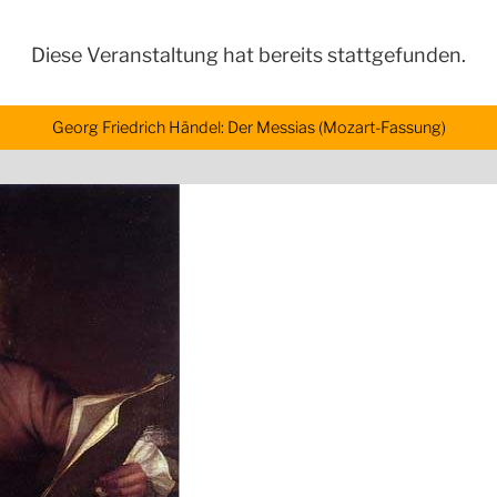
Diese Veranstaltung hat bereits stattgefunden.
Georg Friedrich Händel: Der Messias (Mozart-Fassung)