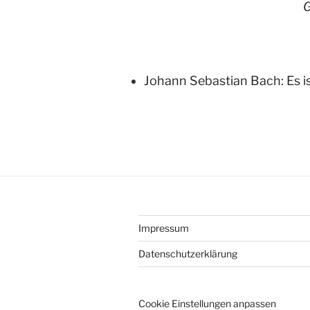
G
Johann Sebastian Bach: Es i
Impressum
Datenschutzerklärung
Cookie Einstellungen anpassen