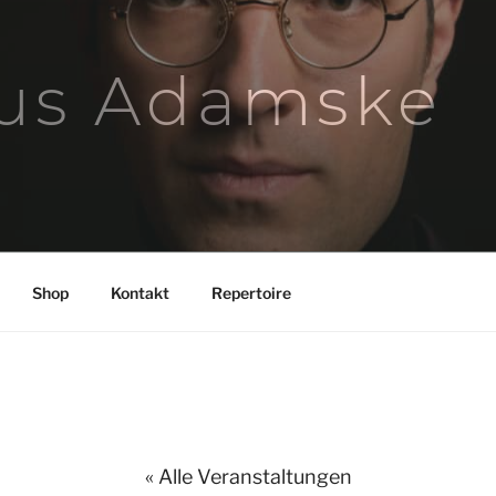
us Adamske
Shop
Kontakt
Repertoire
« Alle Veranstaltungen