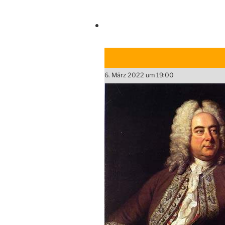
6. März 2022 um 19:00