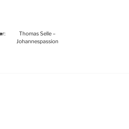
er:
Thomas Selle –
Johannespassion