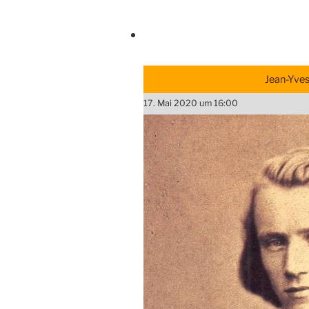
Jean-Yves
17. Mai 2020 um 16:00