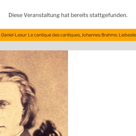
Diese Veranstaltung hat bereits stattgefunden.
 Daniel-Lesur: Le cantique des cantiques, Johannes Brahms: Liebesli