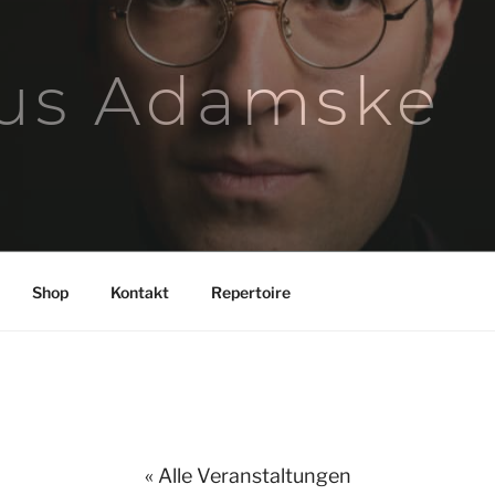
us Adamske
Shop
Kontakt
Repertoire
« Alle Veranstaltungen