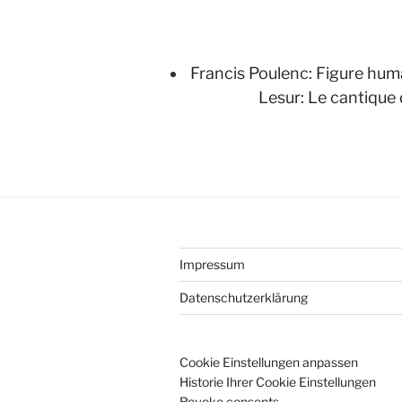
Francis Poulenc: Figure hum
Lesur: Le cantique
Impressum
Datenschutzerklärung
Cookie Einstellungen anpassen
Historie Ihrer Cookie Einstellungen
Revoke consents