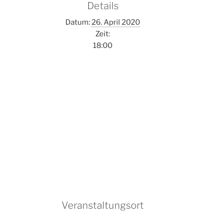
Details
Datum:
26. April 2020
Zeit:
18:00
Veranstaltungsort