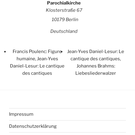
Parochialkirche
Klosterstraße 67
10179 Berlin
Deutschland
Francis Poulenc: Figure
Jean-Yves Daniel-Lesur: Le
humaine, Jean-Yves
cantique des cantiques,
Daniel-Lesur: Le cantique
Johannes Brahms:
des cantiques
Liebesliederwalzer
Impressum
Datenschutzerklärung