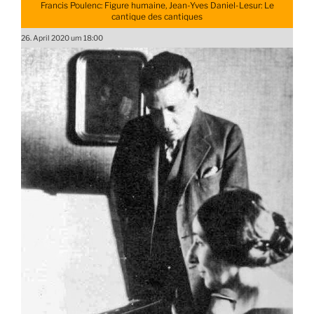
Francis Poulenc: Figure humaine, Jean-Yves Daniel-Lesur: Le
cantique des cantiques
26. April 2020 um 18:00