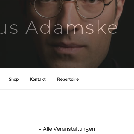
us Adamske
Shop
Kontakt
Repertoire
« Alle Veranstaltungen