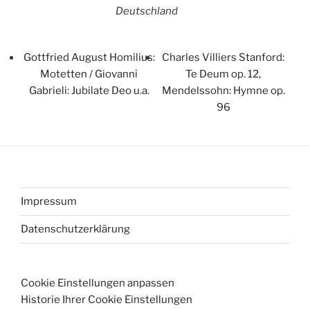
Deutschland
Gottfried August Homilius:
Charles Villiers Stanford:
Motetten / Giovanni
Te Deum op. 12,
Gabrieli: Jubilate Deo u.a.
Mendelssohn: Hymne op.
96
Impressum
Datenschutzerklärung
Cookie Einstellungen anpassen
Historie Ihrer Cookie Einstellungen