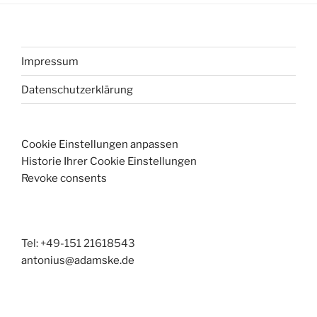
Impressum
Datenschutzerklärung
Cookie Einstellungen anpassen
Historie Ihrer Cookie Einstellungen
Revoke consents
Tel: +49-151 21618543
antonius@adamske.de