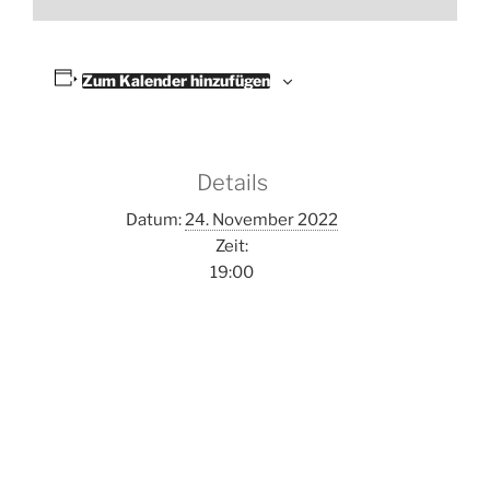
Zum Kalender hinzufügen
Details
Datum:
24. November 2022
Zeit:
19:00