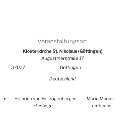
Veranstaltungsort
Klosterkirche St. Nikolaus (Göttingen)
Augustinerstraße 17
37077
Göttingen
Deutschland
Heinrich von Herzogenberg:
Marin Marais:
Gesänge
Tombeaus