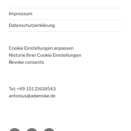
Impressum
Datenschutzerklärung
Cookie Einstellungen anpassen
Historie Ihrer Cookie Einstellungen
Revoke consents
Tel: +49-151 21618543
antonius@adamske.de