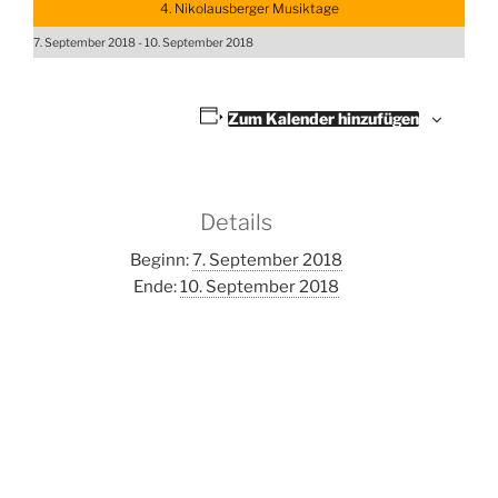
4. Nikolausberger Musiktage
7. September 2018
-
10. September 2018
Zum Kalender hinzufügen
Details
Beginn:
7. September 2018
Ende:
10. September 2018