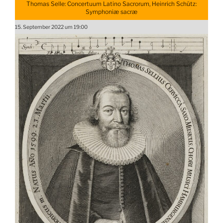
Thomas Selle: Concertuum Latino Sacrorum, Heinrich Schütz:
Symphoniæ sacræ
15. September 2022 um 19:00