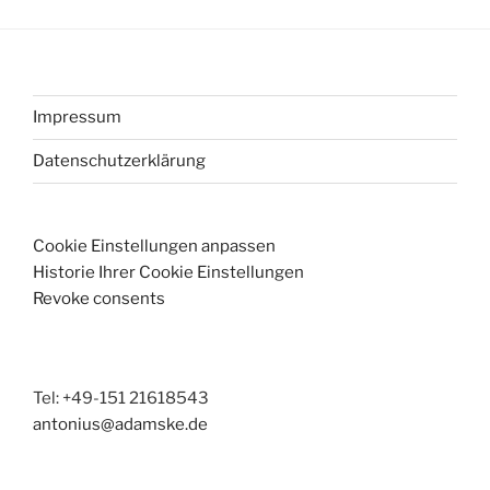
Impressum
Datenschutzerklärung
Cookie Einstellungen anpassen
Historie Ihrer Cookie Einstellungen
Revoke consents
Tel: +49-151 21618543
antonius@adamske.de