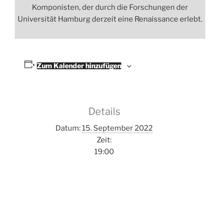
Komponisten, der durch die Forschungen der
Universität Hamburg derzeit eine Renaissance erlebt.
Zum Kalender hinzufügen
Details
Datum:
15. September 2022
Zeit:
19:00