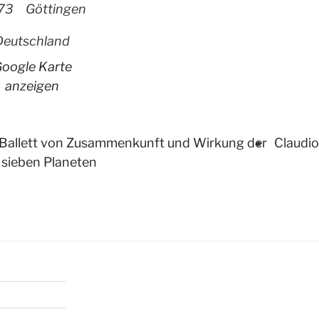
73
Göttingen
Deutschland
oogle Karte
anzeigen
 Ballett von Zusammenkunft und Wirkung der
Claudio
sieben Planeten