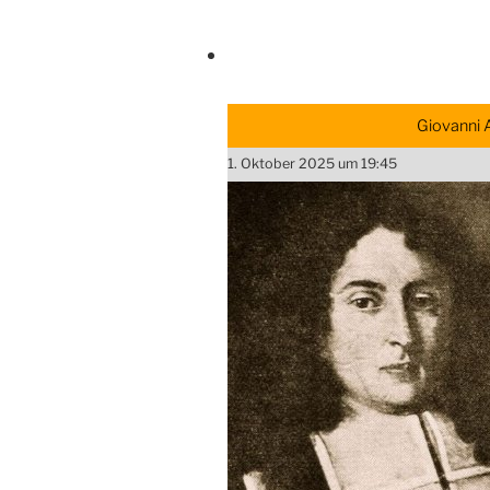
Giovanni 
1. Oktober 2025 um 19:45