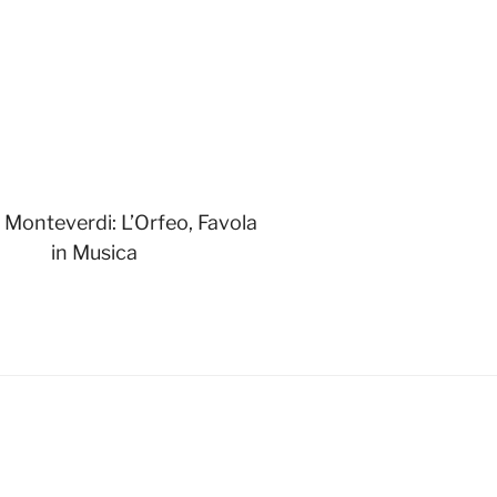
 Monteverdi: L’Orfeo, Favola
in Musica