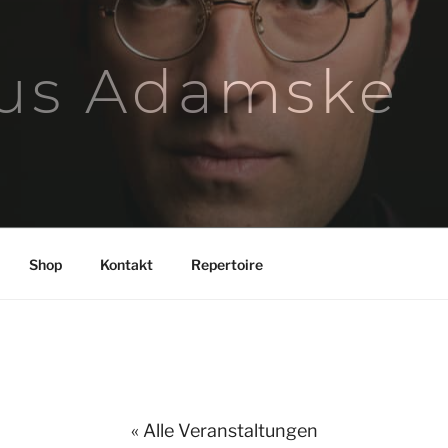
us Adamske
Shop
Kontakt
Repertoire
« Alle Veranstaltungen