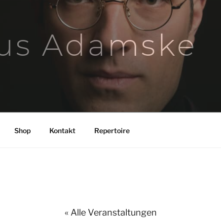
us Adamske
Shop
Kontakt
Repertoire
« Alle Veranstaltungen