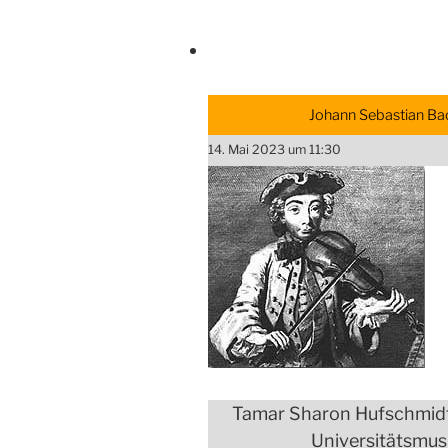
Johann Sebastian Bac
14. Mai 2023 um 11:30
Tamar Sharon Hufschmidt (
Universitätsmusi