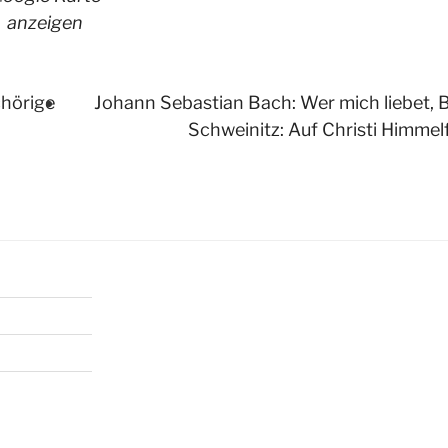
anzeigen
hörige
Johann Sebastian Bach: Wer mich liebet, 
Schweinitz: Auf Christi Himmelfa