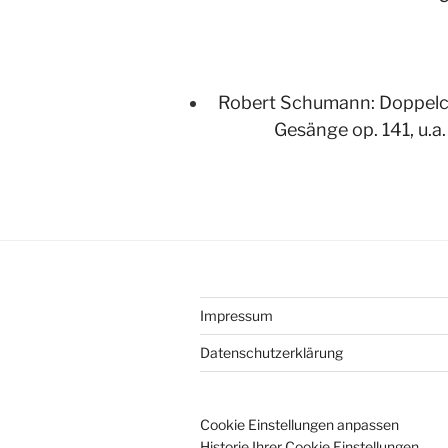
Robert Schumann: Doppelc
Gesänge op. 141, u.a.
Impressum
Datenschutzerklärung
Cookie Einstellungen anpassen
Historie Ihrer Cookie Einstellungen