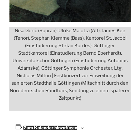
Nika Gorič (Sopran), Ulrike Malotta (Alt), James Kee
(Tenor), Stephan Klemme (Bass), Kantorei St. Jacobi
(Einstudierung Stefan Kordes), Göttinger
Stadtkantorei (Einstudierung Bernd Eberhardt),
Universitätschor Göttingen (Einstudierung Antonius
Adamske), Göttinger Symphonie Orchester, Ltg.
Nicholas Milton | Festkonzert zur Einweihung der
sanierten Stadthalle Göttingen (Mitschnitt durch den
Norddeutschen Rundfunk, Sendung zu einem späteren
Zeitpunkt)
Zum Kalender hinzufügen