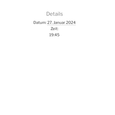
Details
Datum:
27. Januar 2024
Zeit:
19:45