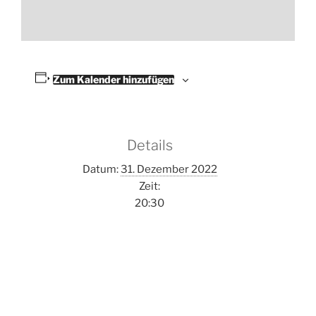
Zum Kalender hinzufügen
Details
Datum:
31. Dezember 2022
Zeit:
20:30