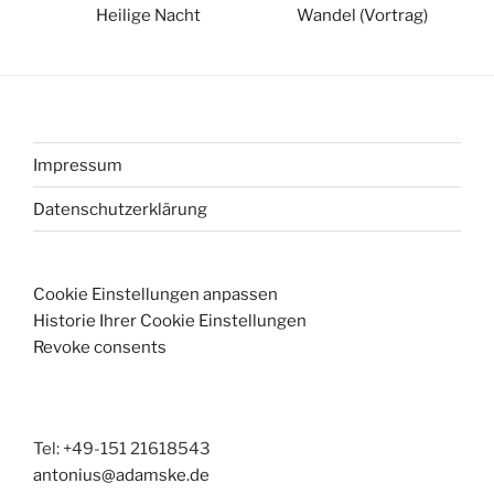
Heilige Nacht
Wandel (Vortrag)
Impressum
Datenschutzerklärung
Cookie Einstellungen anpassen
Historie Ihrer Cookie Einstellungen
Revoke consents
Tel: +49-151 21618543
antonius@adamske.de