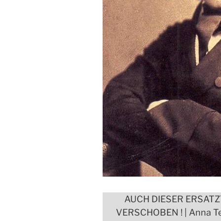
AUCH DIESER ERSAT
VERSCHOBEN ! | Anna Tert