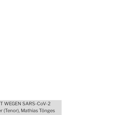
T WEGEN SARS-CoV-2
r (Tenor), Mathias Tönges