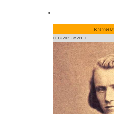
Johannes Br
11. Juli 2021 um 21:00