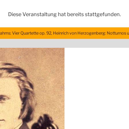
Diese Veranstaltung hat bereits stattgefunden.
ahms: Vier Quartette op. 92, Heinrich von Herzogenberg: Notturnos