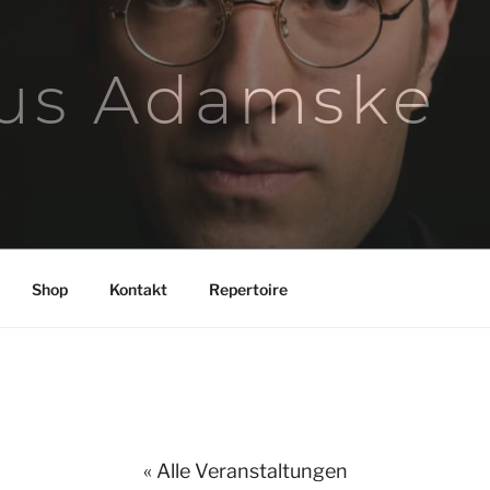
us Adamske
Shop
Kontakt
Repertoire
« Alle Veranstaltungen