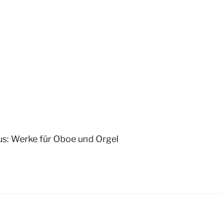
us: Werke für Oboe und Orgel