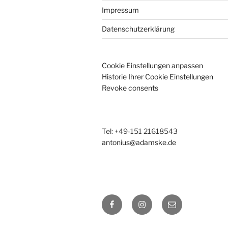
Impressum
Datenschutzerklärung
Cookie Einstellungen anpassen
Historie Ihrer Cookie Einstellungen
Revoke consents
Tel: +49-151 21618543
antonius@adamske.de
Facebook
Instagram
E-
Mail