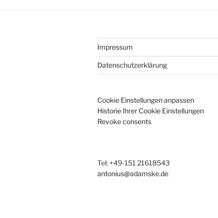
Impressum
Datenschutzerklärung
Cookie Einstellungen anpassen
Historie Ihrer Cookie Einstellungen
Revoke consents
Tel: +49-151 21618543
antonius@adamske.de