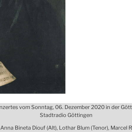
zertes vom Sonntag, 06. Dezember 2020 in der Götti
Stadtradio Göttingen
Anna Bineta Diouf (Alt), Lothar Blum (Tenor), Marcel 