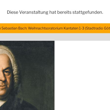
Diese Veranstaltung hat bereits stattgefunden.
 Sebastian Bach: Weihnachtsoratorium Kantaten 1-3 (Stadtradio Göt