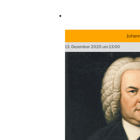
Johann
13. Dezember 2020 um 13:00