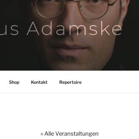
us Adamske
Shop
Kontakt
Repertoire
« Alle Veranstaltungen