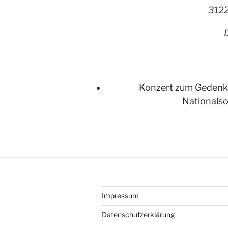
312
Konzert zum Gedenke
Nationalso
Impressum
Datenschutzerklärung