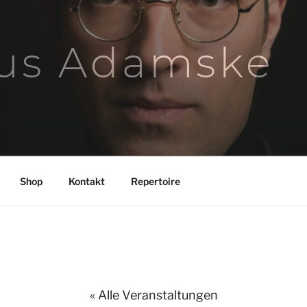
us Adamske
Shop
Kontakt
Repertoire
« Alle Veranstaltungen