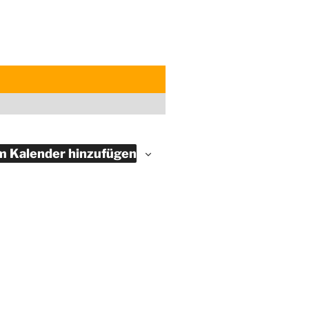
 Kalender hinzufügen