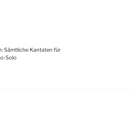
: Sämtliche Kantaten für
o-Solo