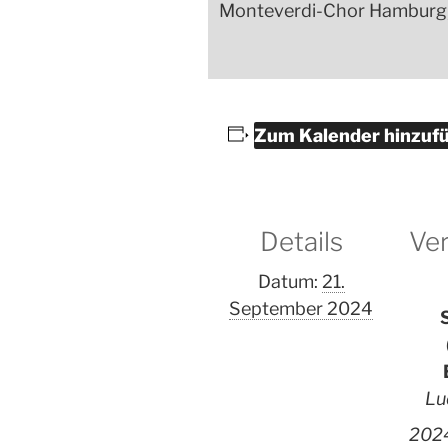
Monteverdi-Chor Hamburg, 
Zum Kalender hinzuf
Details
Ver
Datum:
21.
September 2024
Lu
202