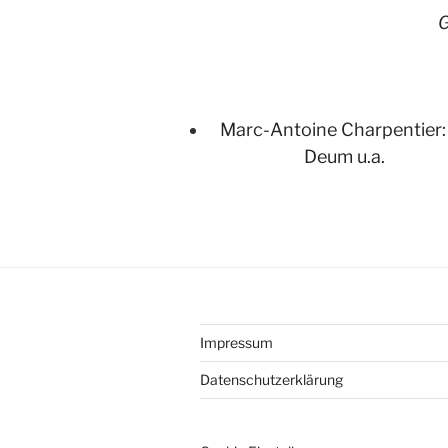
G
Marc-Antoine Charpentier:
Deum u.a.
Impressum
Datenschutzerklärung