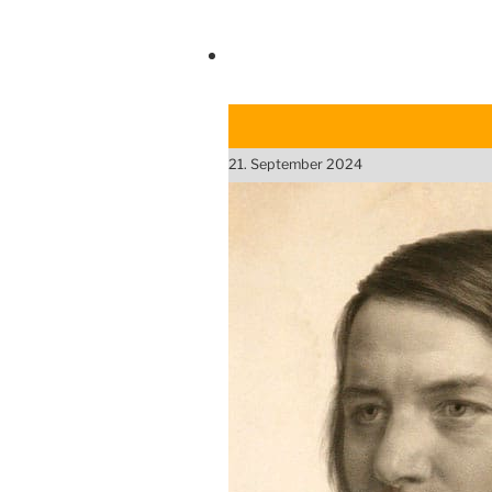
21. September 2024