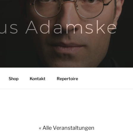
us Adamske
Shop
Kontakt
Repertoire
« Alle Veranstaltungen