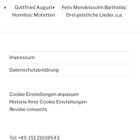
Gottfried August
Felix Mendelssohn Bartholdy:
Homilius: Motetten
Drei geistliche Lieder, u.a.
Impressum
Datenschutzerklärung
Cookie Einstellungen anpassen
Historie Ihrer Cookie Einstellungen
Revoke consents
Tel: +49-151 21618543