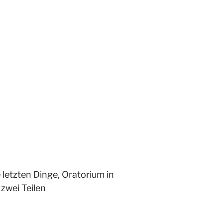
 letzten Dinge, Oratorium in
zwei Teilen