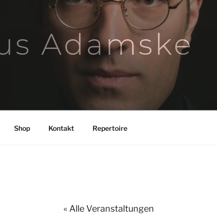
us Adamske
Shop
Kontakt
Repertoire
« Alle Veranstaltungen