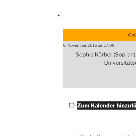
Geo
6. November 2016 um 17:00
Sophia Körber (Sopran),
Universitäts
Zum Kalender hinzuf