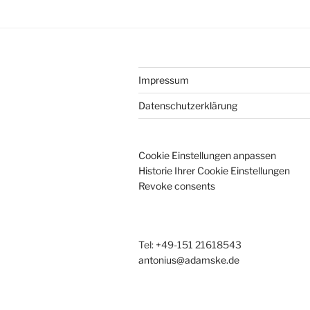
Impressum
Datenschutzerklärung
Cookie Einstellungen anpassen
Historie Ihrer Cookie Einstellungen
Revoke consents
Tel: +49-151 21618543
antonius@adamske.de