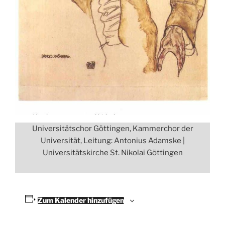
Universitätschor Göttingen, Kammerchor der
Universität, Leitung: Antonius Adamske |
Universitätskirche St. Nikolai Göttingen
Zum Kalender hinzufügen