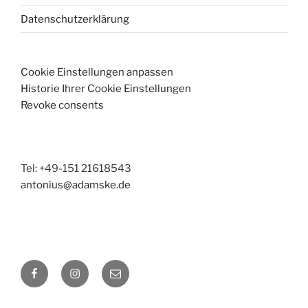
Datenschutzerklärung
Cookie Einstellungen anpassen
Historie Ihrer Cookie Einstellungen
Revoke consents
Tel: +49-151 21618543
antonius@adamske.de
Facebook
Instagram
E-
Mail