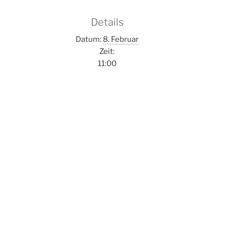
Details
Datum:
8. Februar
Zeit:
11:00