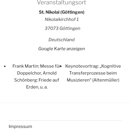
Veranstaltungsort
St. Nikolai (Göttingen)
Nikolaikirchhof 1
37073 Göttingen
Deutschland
Google Karte anzeigen
Frank Martin: Messe für
Keynotevortrag: „Kognitive
Doppelchor, Arnold
Transferprozesse beim
Schönberg: Friede auf
Musizieren“ (Altenmüller)
Erden, u. a.
Impressum