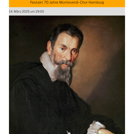
Festakt 70 Jahre Monteverdi-Chor Hamburg
14. März 2025 um 19:00