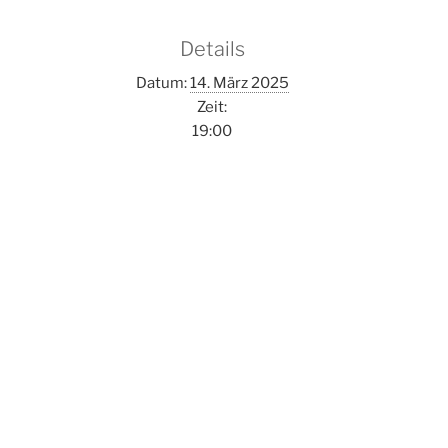
Details
Datum:
14. März 2025
Zeit:
19:00