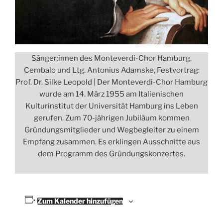
Sänger:innen des Monteverdi-Chor Hamburg,
Cembalo und Ltg. Antonius Adamske, Festvortrag:
Prof. Dr. Silke Leopold | Der Monteverdi-Chor Hamburg
wurde am 14. März 1955 am Italienischen
Kulturinstitut der Universität Hamburg ins Leben
gerufen. Zum 70-jährigen Jubiläum kommen
Gründungsmitglieder und Wegbegleiter zu einem
Empfang zusammen. Es erklingen Ausschnitte aus
dem Programm des Gründungskonzertes.
Zum Kalender hinzufügen