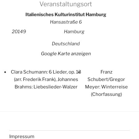
Veranstaltungsort
Italienisches Kulturinstitut Hamburg
Hansastraße 6
20149
Hamburg
Deutschland
Google Karte anzeigen
Clara Schumann: 6 Lieder, op. 13
Franz
(arr. Frederik Frank), Johannes
Schubert/Gregor
Brahms: Liebeslieder-Walzer
Meyer: Winterreise
(Chorfassung)
Impressum