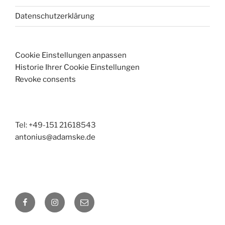
Datenschutzerklärung
Cookie Einstellungen anpassen
Historie Ihrer Cookie Einstellungen
Revoke consents
Tel: +49-151 21618543
antonius@adamske.de
Facebook
Instagram
E-
Mail