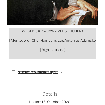
WEGEN SARS-CoV-2 VERSCHOBEN !
| Monteverdi-Chor Hamburg, Ltg. Antonius Adamske
| Riga (Lettland)
Zum Kalender hinzufügen
Details
Datum:
13. Oktober 2020