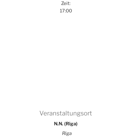
Zeit:
17:00
Veranstaltungsort
N.N. (Riga)
Riga