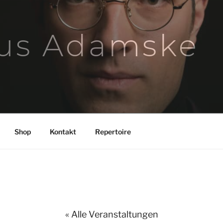
us Adamske
Shop
Kontakt
Repertoire
« Alle Veranstaltungen