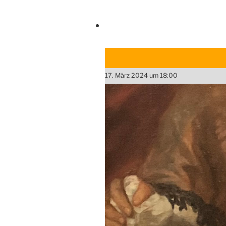
17. März 2024 um 18:00