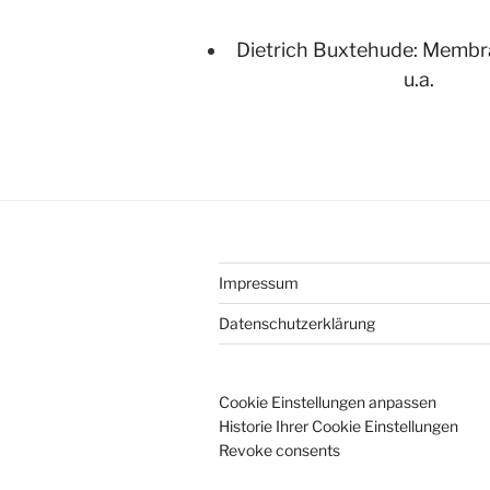
Dietrich Buxtehude: Membra
u.a.
Impressum
Datenschutzerklärung
Cookie Einstellungen anpassen
Historie Ihrer Cookie Einstellungen
Revoke consents