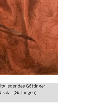
itglieder des Göttinger
Nikolai (Göttingen)