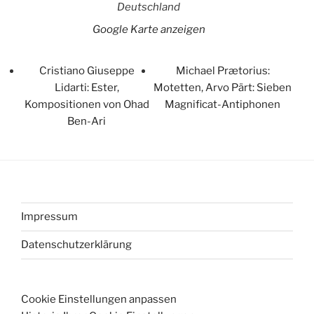
Deutschland
Google Karte anzeigen
Cristiano Giuseppe
Michael Prætorius:
Lidarti: Ester,
Motetten, Arvo Pärt: Sieben
Kompositionen von Ohad
Magnificat-Antiphonen
Ben-Ari
Impressum
Datenschutzerklärung
Cookie Einstellungen anpassen