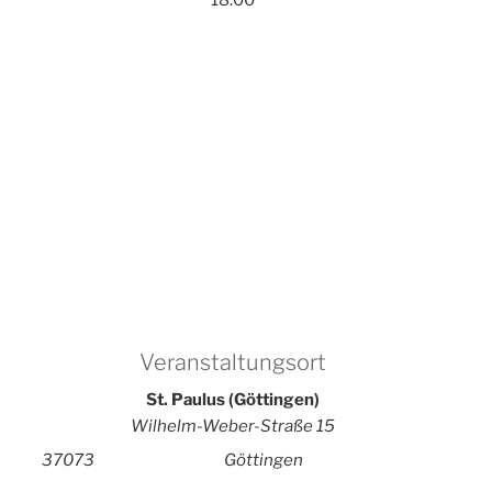
Veranstaltungsort
St. Paulus (Göttingen)
Wilhelm-Weber-Straße 15
37073
Göttingen