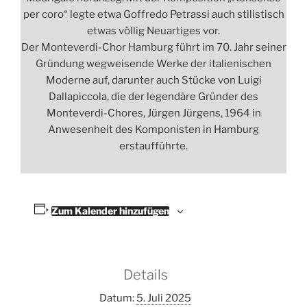
per coro“ legte etwa Goffredo Petrassi auch stilistisch
etwas völlig Neuartiges vor.
Der Monteverdi-Chor Hamburg führt im 70. Jahr seiner
Gründung wegweisende Werke der italienischen
Moderne auf, darunter auch Stücke von Luigi
Dallapiccola, die der legendäre Gründer des
Monteverdi-Chores, Jürgen Jürgens, 1964 in
Anwesenheit des Komponisten in Hamburg
erstaufführte.
Zum Kalender hinzufügen
Details
Datum:
5. Juli 2025