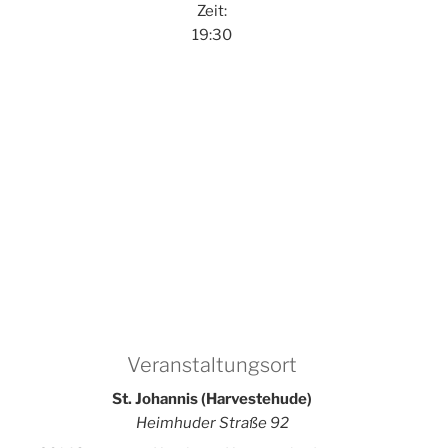
Zeit:
19:30
Veranstaltungsort
St. Johannis (Harvestehude)
Heimhuder Straße 92