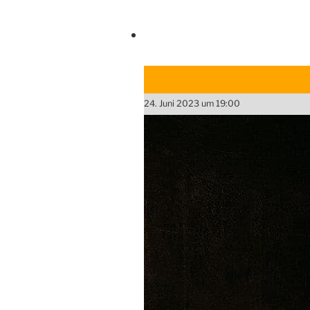
24. Juni 2023 um 19:00