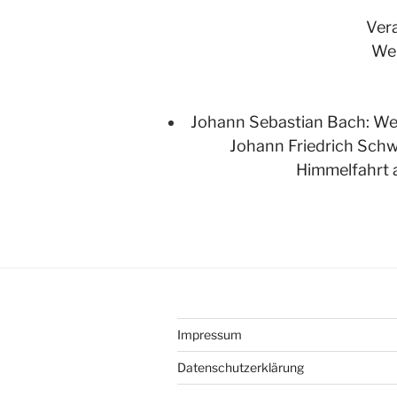
Ver
Web
Johann Sebastian Bach: Wer
Johann Friedrich Schwe
Himmelfahrt al
Impressum
Datenschutzerklärung